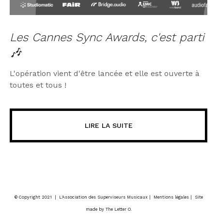
Les Cannes Sync Awards, c'est parti
🎶
L'opération vient d'être lancée et elle est ouverte à
toutes et tous !
LIRE LA SUITE
© Copyright 2021 | L'Association des Superviseurs Musicaux |
Mentions légales
| Site
made by The Letter O.