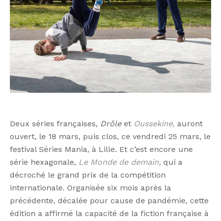
Deux séries françaises,
Drôle
et
Oussekine,
auront
ouvert, le 18 mars, puis clos, ce vendredi 25 mars, le
festival Séries Mania, à Lille. Et c’est encore une
série hexagonale,
Le Monde de demain,
qui a
décroché le grand prix de la compétition
internationale. Organisée six mois après la
précédente, décalée pour cause de pandémie, cette
édition a affirmé la capacité de la fiction française à