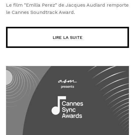
Le film "Emilia Perez" de Jacques Audiard remporte
le Cannes Soundtrack Award.
LIRE LA SUITE