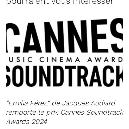
pourraient vous intéresser
"Emilia Pérez" de Jacques Audiard
remporte le prix Cannes Soundtrack
Awards 2024