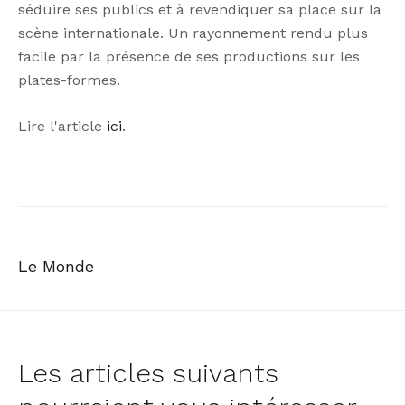
séduire ses publics et à revendiquer sa place sur la
scène internationale. Un rayonnement rendu plus
facile par la présence de ses productions sur les
plates-formes.
Lire l'article
ici
.
Le Monde
Les articles suivants