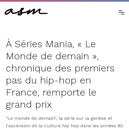
À Séries Mania, « Le
Monde de demain »,
chronique des premiers
pas du hip-hop en
France, remporte le
grand prix
"Le monde de demain", la série sur la genèse et
l'ascension de la culture hip hop dans les années 80