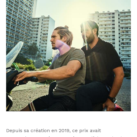
Depuis sa création en 2019, ce prix avait