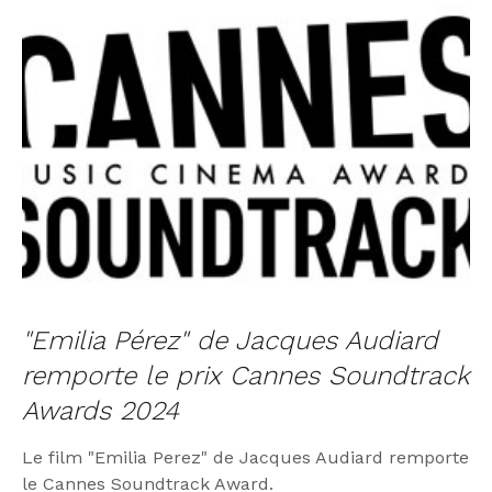
"Emilia Pérez" de Jacques Audiard
remporte le prix Cannes Soundtrack
Awards 2024
Le film "Emilia Perez" de Jacques Audiard remporte
le Cannes Soundtrack Award.