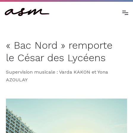
« Bac Nord » remporte
le César des Lycéens
Supervision musicale : Varda KAKON et Yona
AZOULAY