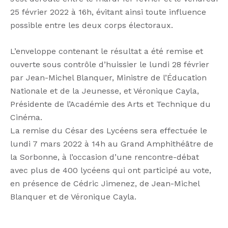
25 février 2022 à 16h, évitant ainsi toute influence
possible entre les deux corps électoraux.
L’enveloppe contenant le résultat a été remise et
ouverte sous contrôle d’huissier le lundi 28 février
par Jean-Michel Blanquer, Ministre de l’Éducation
Nationale et de la Jeunesse, et Véronique Cayla,
Présidente de l’Académie des Arts et Technique du
Cinéma.
La remise du César des Lycéens sera effectuée le
lundi 7 mars 2022 à 14h au Grand Amphithéâtre de
la Sorbonne, à l’occasion d’une rencontre-débat
avec plus de 400 lycéens qui ont participé au vote,
en présence de Cédric Jimenez, de Jean-Michel
Blanquer et de Véronique Cayla.