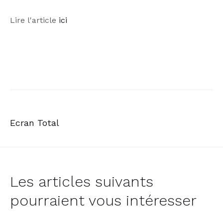
Lire l'article
ici
Ecran Total
Les articles suivants
pourraient vous intéresser