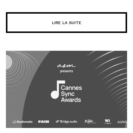
LIRE LA SUITE